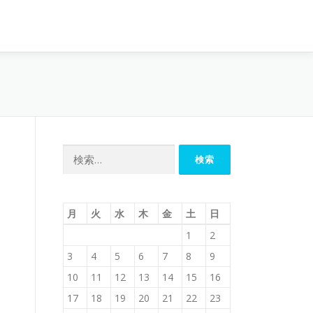
検
索:
月
火
水
木
金
土
日
1
2
3
4
5
6
7
8
9
10
11
12
13
14
15
16
17
18
19
20
21
22
23